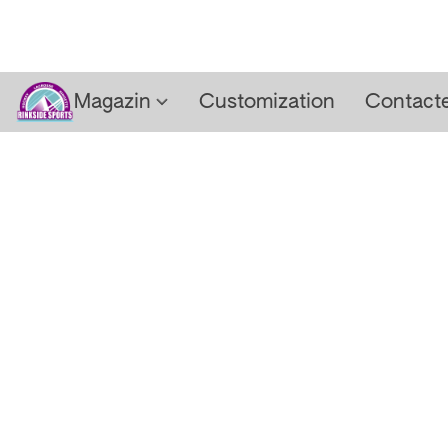
Magazin
Customization
Contact